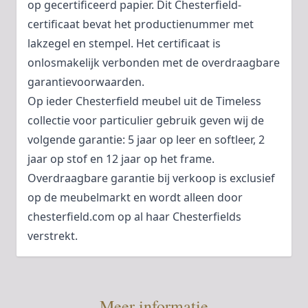
op gecertificeerd papier. Dit Chesterfield-
certificaat bevat het productienummer met
lakzegel en stempel. Het certificaat is
onlosmakelijk verbonden met de overdraagbare
garantievoorwaarden.
Op ieder Chesterfield meubel uit de Timeless
collectie voor particulier gebruik geven wij de
volgende garantie: 5 jaar op leer en softleer, 2
jaar op stof en 12 jaar op het frame.
Overdraagbare garantie bij verkoop is exclusief
op de meubelmarkt en wordt alleen door
chesterfield.com op al haar Chesterfields
verstrekt.
Meer informatie