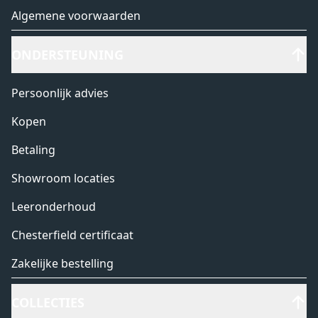
Algemene voorwaarden
ONDERSTEUNING
Persoonlijk advies
Kopen
Betaling
Showroom locaties
Leeronderhoud
Chesterfield certificaat
Zakelijke bestelling
COLLECTIES