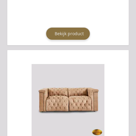
Bekijk product