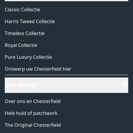
Classic Collectie
Harris Tweed Collectie
Timeless Collectie
Royal Collectie
Pure Luxury Collectie
Ontwerp uw Chesterfield hier
ONS BEDRIJF
Over ons en Chesterfield
Hele huid of patchwork
The Original Chesterfield