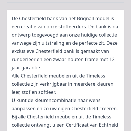
De Chesterfield bank van het Brignall-model is
een creatie van onze stoffeerders. De bank is na
ontwerp toegevoegd aan onze huidige collectie
vanwege zijn uitstraling en de perfecte zit. Deze
exclusieve Chesterfield bank is gemaakt van
runderleer en een zwaar houten frame met 12
jaar garantie.
Alle Chesterfield meubelen uit de Timeless
collectie zijn verkrijgbaar in meerdere kleuren
leer, stof en softleer.
U kunt de kleurencombinatie naar wens
aanpassen en zo uw eigen Chesterfield creëren.
Bij alle Chesterfield meubelen uit de Timeless
collectie ontvangt u een Certificaat van Echtheid