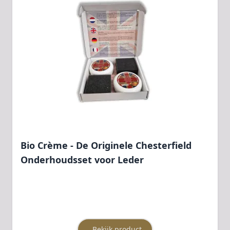
Bio Crème - De Originele Chesterfield
Onderhoudsset voor Leder
Bekijk product