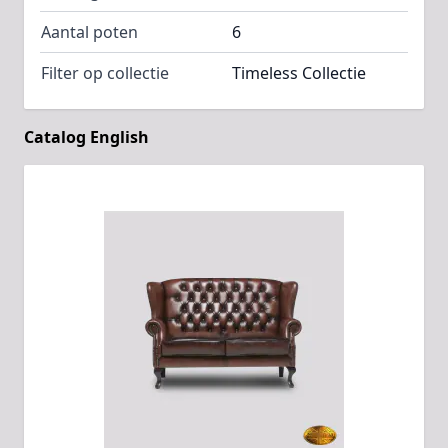
Aantal poten
6
Filter op collectie
Timeless Collectie
Catalog English