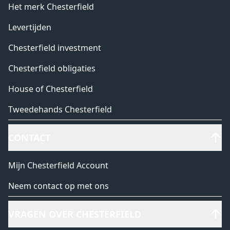
Het merk Chesterfield
Levertijden
Chesterfield investment
Chesterfield obligaties
House of Chesterfield
Tweedehands Chesterfield
CONTACT
Mijn Chesterfield Account
Neem contact op met ons
VRAGEN OVER CHESTERFIELD