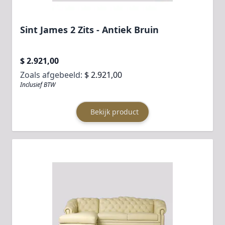
Sint James 2 Zits - Antiek Bruin
$ 2.921,00
Zoals afgebeeld:
$ 2.921,00
Inclusief BTW
Bekijk product