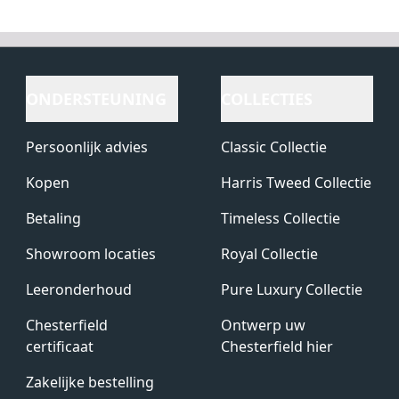
ONDERSTEUNING
COLLECTIES
Persoonlijk advies
Classic Collectie
Kopen
Harris Tweed Collectie
Betaling
Timeless Collectie
Showroom locaties
Royal Collectie
Leeronderhoud
Pure Luxury Collectie
Chesterfield
Ontwerp uw
certificaat
Chesterfield hier
Zakelijke bestelling