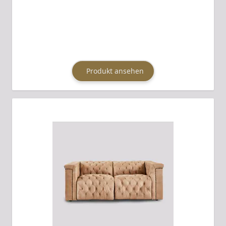
Produkt ansehen