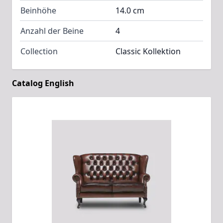
Beinhöhe
14.0 cm
Anzahl der Beine
4
Collection
Classic Kollektion
Catalog English