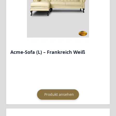
Acme-Sofa (L) – Frankreich Weiß
Produkt ansehen