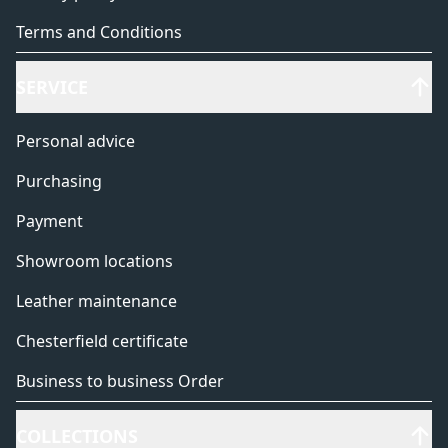
Terms and Conditions
SERVICE
Personal advice
Purchasing
Payment
Showroom locations
Leather maintenance
Chesterfield certificate
Business to business Order
COLLECTIONS