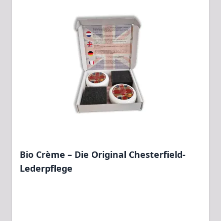
Bio Crème – Die Original Chesterfield-
Lederpflege