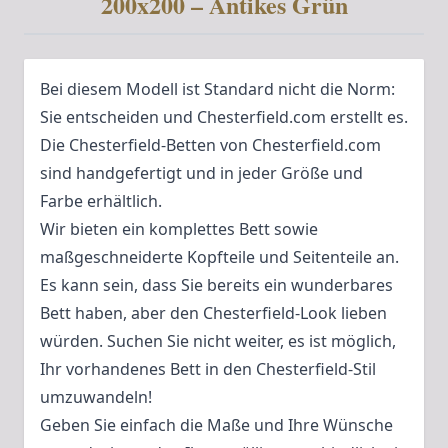
200x200 – Antikes Grün
Bei diesem Modell ist Standard nicht die Norm:
Sie entscheiden und Chesterfield.com erstellt es.
Die Chesterfield-Betten von Chesterfield.com
sind handgefertigt und in jeder Größe und
Farbe erhältlich.
Wir bieten ein komplettes Bett sowie
maßgeschneiderte Kopfteile und Seitenteile an.
Es kann sein, dass Sie bereits ein wunderbares
Bett haben, aber den Chesterfield-Look lieben
würden. Suchen Sie nicht weiter, es ist möglich,
Ihr vorhandenes Bett in den Chesterfield-Stil
umzuwandeln!
Geben Sie einfach die Maße und Ihre Wünsche