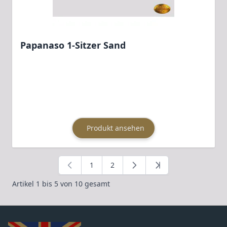
Papanaso 1-Sitzer Sand
Produkt ansehen
1
2
Sie lesen gerade die Seite
Seite
Artikel 1 bis 5 von 10 gesamt