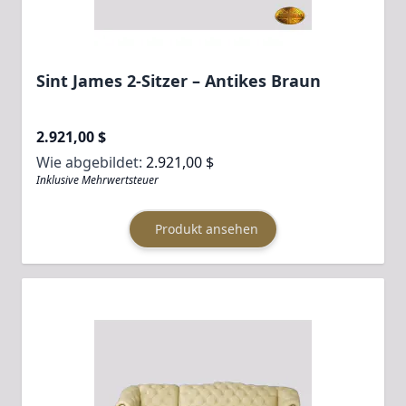
Sint James 2-Sitzer – Antikes Braun
2.921,00 $
Wie abgebildet:
2.921,00 $
Inklusive Mehrwertsteuer
Produkt ansehen