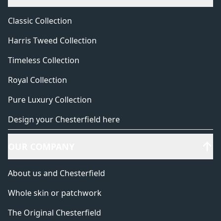
Classic Collection
Harris Tweed Collection
Timeless Collection
Royal Collection
Pure Luxury Collection
Design your Chesterfield here
OUR COMPANY
About us and Chesterfield
Whole skin or patchwork
The Original Chesterfield