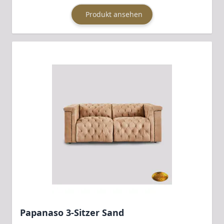
Produkt ansehen
Papanaso 3-Sitzer Sand