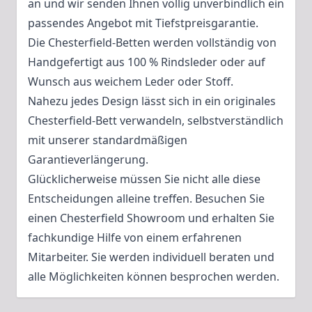
an und wir senden Ihnen völlig unverbindlich ein
passendes Angebot mit Tiefstpreisgarantie.
Die Chesterfield-Betten werden vollständig von
Handgefertigt aus 100 % Rindsleder oder auf
Wunsch aus weichem Leder oder Stoff.
Nahezu jedes Design lässt sich in ein originales
Chesterfield-Bett verwandeln, selbstverständlich
mit unserer standardmäßigen
Garantieverlängerung.
Glücklicherweise müssen Sie nicht alle diese
Entscheidungen alleine treffen. Besuchen Sie
einen Chesterfield Showroom und erhalten Sie
fachkundige Hilfe von einem erfahrenen
Mitarbeiter. Sie werden individuell beraten und
alle Möglichkeiten können besprochen werden.