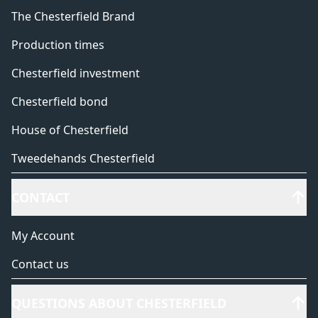
The Chesterfield Brand
Production times
Chesterfield investment
Chesterfield bond
House of Chesterfield
Tweedehands Chesterfield
CONTACT
My Account
Contact us
QUESTIONS ABOUT CHESTERFIELD