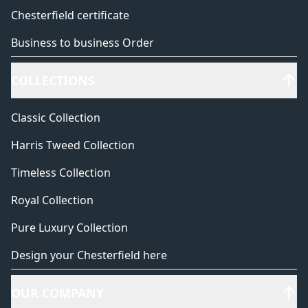
Chesterfield certificate
Business to business Order
COLLECTIONS
Classic Collection
Harris Tweed Collection
Timeless Collection
Royal Collection
Pure Luxury Collection
Design your Chesterfield here
OUR COMPANY