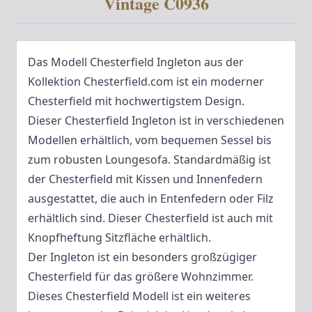
Vintage C0936
Das Modell Chesterfield Ingleton aus der
Kollektion Chesterfield.com ist ein moderner
Chesterfield mit hochwertigstem Design.
Dieser Chesterfield Ingleton ist in verschiedenen
Modellen erhältlich, vom bequemen Sessel bis
zum robusten Loungesofa. Standardmäßig ist
der Chesterfield mit Kissen und Innenfedern
ausgestattet, die auch in Entenfedern oder Filz
erhältlich sind. Dieser Chesterfield ist auch mit
Knopfheftung Sitzfläche erhältlich.
Der Ingleton ist ein besonders großzügiger
Chesterfield für das größere Wohnzimmer.
Dieses Chesterfield Modell ist ein weiteres