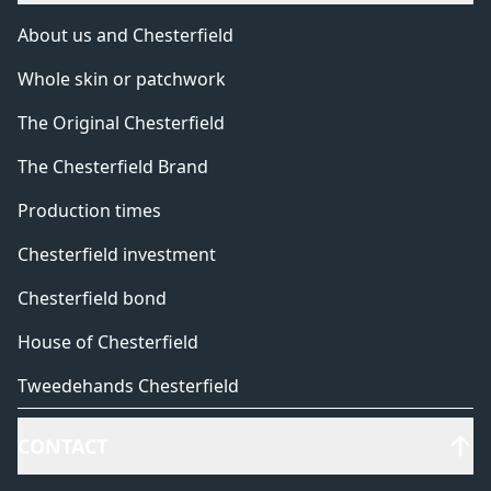
About us and Chesterfield
Whole skin or patchwork
The Original Chesterfield
The Chesterfield Brand
Production times
Chesterfield investment
Chesterfield bond
House of Chesterfield
Tweedehands Chesterfield
CONTACT