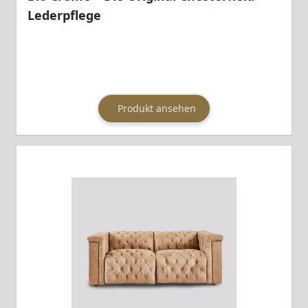
Lederpflege
Produkt ansehen