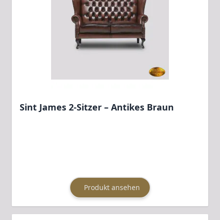
Sint James 2-Sitzer – Antikes Braun
Produkt ansehen