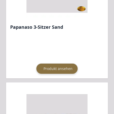
Papanaso 3-Sitzer Sand
Produkt ansehen