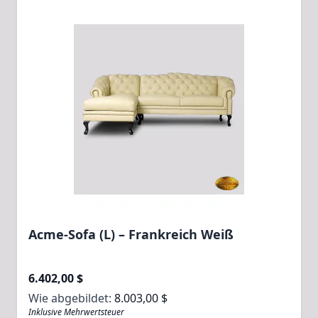
Acme-Sofa (L) – Frankreich Weiß
6.402,00 $
Wie abgebildet:
8.003,00 $
Inklusive Mehrwertsteuer