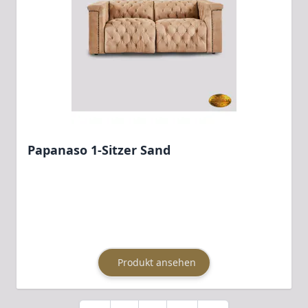
Papanaso 1-Sitzer Sand
Produkt ansehen