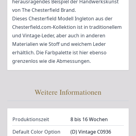
herausragendes Beispiel der Handwerkskunst
von The Chesterfield Brand.
Dieses Chesterfield Modell Ingleton aus der
Chesterfield.com-Kollektion ist in traditionellem
und Vintage-Leder, aber auch in anderen
Materialien wie Stoff und weichem Leder
erhältlich. Die Farbpalette ist hier ebenso
grenzenlos wie die Abmessungen.
Weitere Informationen
Produktionszeit
8 bis 16 Wochen
Default Color Option
(D) Vintage C0936