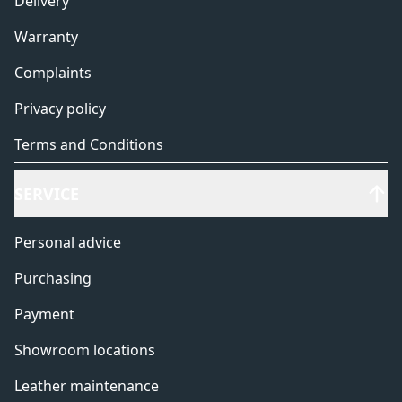
Delivery
Warranty
Complaints
Privacy policy
Terms and Conditions
SERVICE
Personal advice
Purchasing
Payment
Showroom locations
Leather maintenance